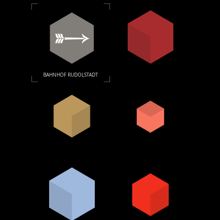
BAHNHOF RUDOLSTADT