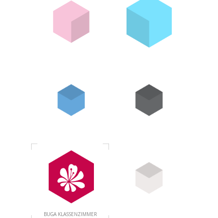
BUGA KLASSENZIMMER