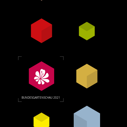
BUNDESGARTENSCHAU 2021