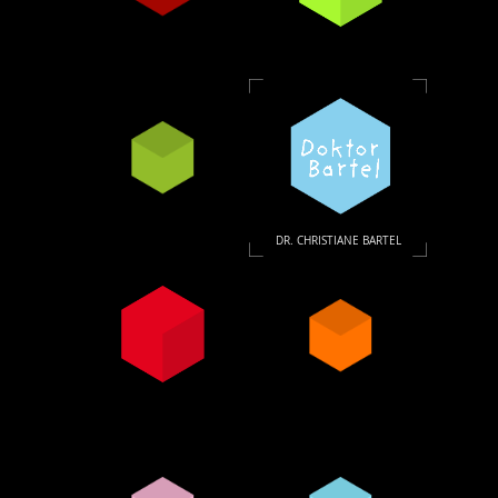
DR. CHRISTIANE BARTEL