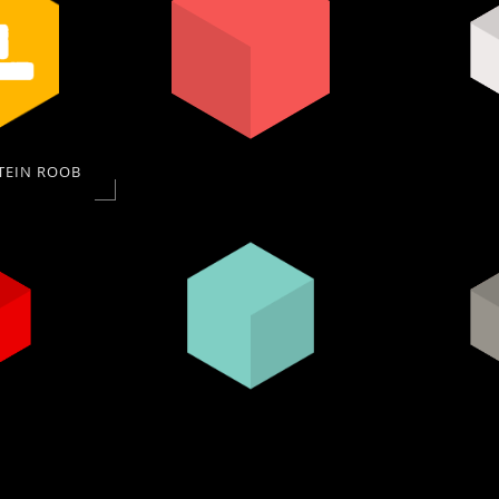
TEIN ROOB