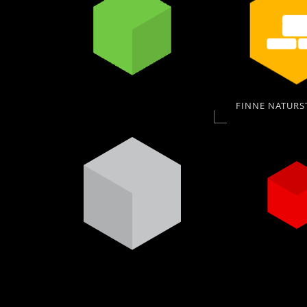
FINNE NATURS