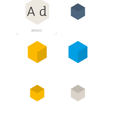
ADVOICE