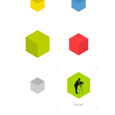
LÖSCHE