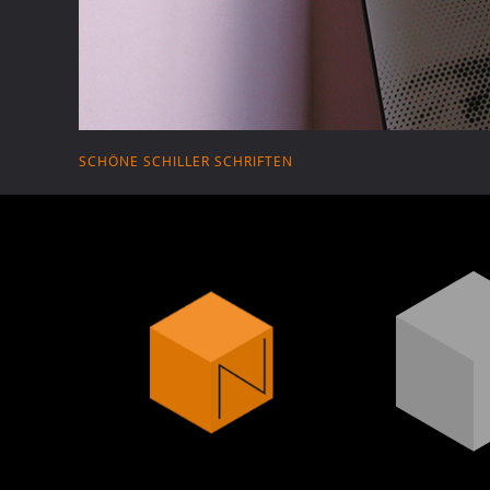
SCHÖNE SCHILLER SCHRIFTEN