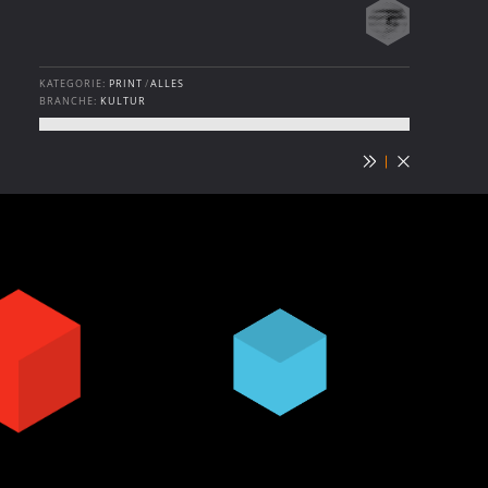
KATEGORIE:
PRINT
/
ALLES
BRANCHE:
KULTUR