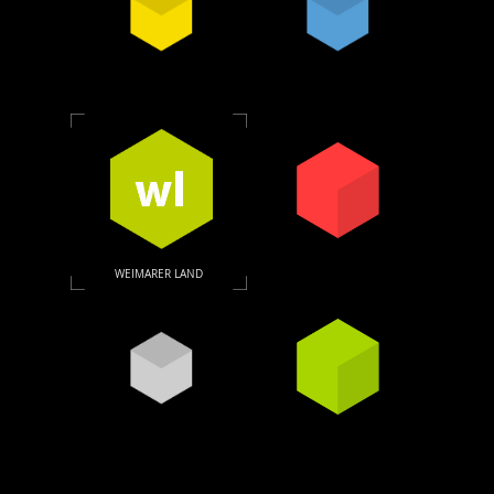
WEIMARER LAND